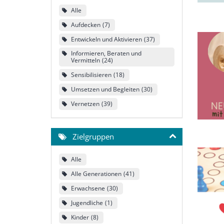
Alle
Aufdecken
7
Entwickeln und Aktivieren
37
Informieren, Beraten und
Vermitteln
24
Sensibilisieren
18
Umsetzen und Begleiten
30
Vernetzen
39
Zielgruppen
Alle
Alle Generationen
41
Erwachsene
30
Jugendliche
1
Kinder
8