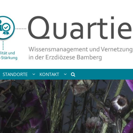
STANDORTE
KONTAKT