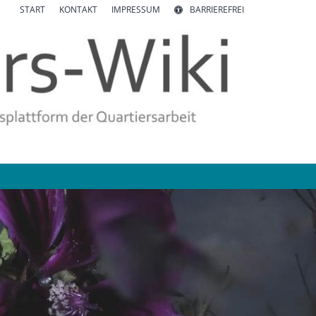
START
KONTAKT
IMPRESSUM
BARRIEREFREI