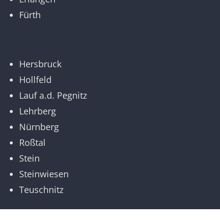
Fürth
Hersbruck
Hollfeld
Lauf a.d. Pegnitz
Lehrberg
Nürnberg
Roßtal
Stein
Steinwiesen
Teuschnitz