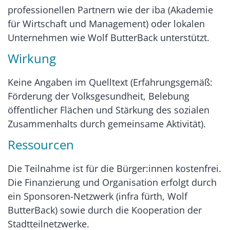
professionellen Partnern wie der iba (Akademie
für Wirtschaft und Management) oder lokalen
Unternehmen wie Wolf ButterBack unterstützt.
Wirkung
Keine Angaben im Quelltext (Erfahrungsgemäß:
Förderung der Volksgesundheit, Belebung
öffentlicher Flächen und Stärkung des sozialen
Zusammenhalts durch gemeinsame Aktivität).
Ressourcen
Die Teilnahme ist für die Bürger:innen kostenfrei.
Die Finanzierung und Organisation erfolgt durch
ein Sponsoren-Netzwerk (infra fürth, Wolf
ButterBack) sowie durch die Kooperation der
Stadtteilnetzwerke.