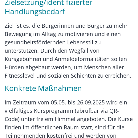
Zielsetzung/identifizierter
Handlungsbedarf
Ziel ist es, die Bürgerinnen und Bürger zu mehr
Bewegung im Alltag zu motivieren und einen
gesundheitsfördernden Lebensstil zu
unterstützen. Durch den Wegfall von
Kursgebühren und Anmeldeformalitäten sollen
Hürden abgebaut werden, um Menschen aller
Fitnesslevel und sozialen Schichten zu erreichen.
Konkrete Maßnahmen
Im Zeitraum vom 05.05. bis 26.09.2025 wird ein
vielfältiges Kursprogramm (abrufbar via QR-
Code) unter freiem Himmel angeboten. Die Kurse
finden im öffentlichen Raum statt, sind für die
Teilnehmenden kostenfrei und werden von