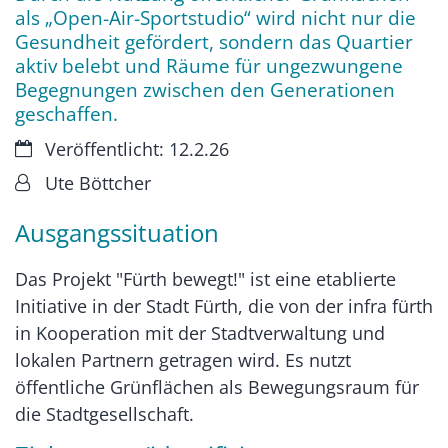
als „Open-Air-Sportstudio“ wird nicht nur die
Gesundheit gefördert, sondern das Quartier
aktiv belebt und Räume für ungezwungene
Begegnungen zwischen den Generationen
geschaffen.
Datum:
Veröffentlicht: 12.2.26
Von:
Ute Böttcher
Ausgangssituation
Das Projekt "Fürth bewegt!" ist eine etablierte
Initiative in der Stadt Fürth, die von der infra fürth
in Kooperation mit der Stadtverwaltung und
lokalen Partnern getragen wird. Es nutzt
öffentliche Grünflächen als Bewegungsraum für
die Stadtgesellschaft.