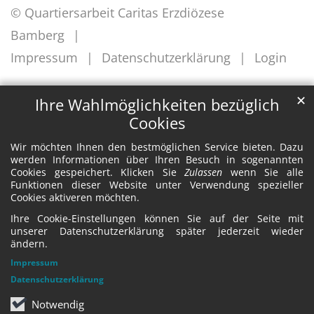
© Quartiersarbeit Caritas Erzdiözese
Bamberg
Impressum
Datenschutzerklärung
Login
✕
Ihre Wahlmöglichkeiten bezüglich
Cookies
Wir möchten Ihnen den bestmöglichen Service bieten. Dazu
werden Informationen über Ihren Besuch in sogenannten
Cookies gespeichert. Klicken Sie
Zulassen
wenn Sie alle
Funktionen dieser Website unter Verwendung spezieller
Cookies aktiveren möchten.
Ihre Cookie-Einstellungen können Sie auf der Seite mit
unserer Datenschutzerklärung später jederzeit wieder
ändern.
Impressum
Datenschutzerklärung
Notwendig