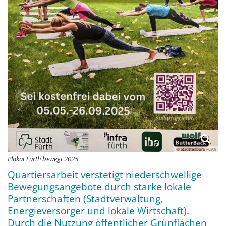
© Stadtteilbüro Fürth
Plakat Fürth bewegt 2025
Quartiersarbeit verstetigt niederschwellige
Bewegungsangebote durch starke lokale
Partnerschaften (Stadtverwaltung,
Energieversorger und lokale Wirtschaft).
Durch die Nutzung öffentlicher Grünflächen