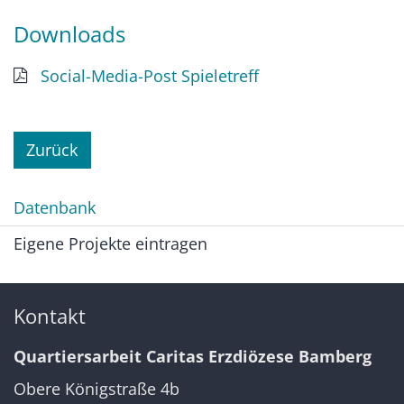
Downloads
Social-Media-Post Spieletreff
Zurück
Datenbank
Eigene Projekte eintragen
Kontakt
Quartiersarbeit Caritas Erzdiözese Bamberg
Obere Königstraße 4b