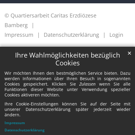
© Quartiersarbeit Caritas Erzdiözese
Bamberg
Impressum
Datenschutzerklärung
Login
✕
Ihre Wahlmöglichkeiten bezüglich
Cookies
Wir möchten Ihnen den bestmöglichen Service bieten. Dazu
werden Informationen über Ihren Besuch in sogenannten
Cookies gespeichert. Klicken Sie
Zulassen
wenn Sie alle
Funktionen dieser Website unter Verwendung spezieller
Cookies aktiveren möchten.
Ihre Cookie-Einstellungen können Sie auf der Seite mit
unserer Datenschutzerklärung später jederzeit wieder
ändern.
Impressum
Datenschutzerklärung