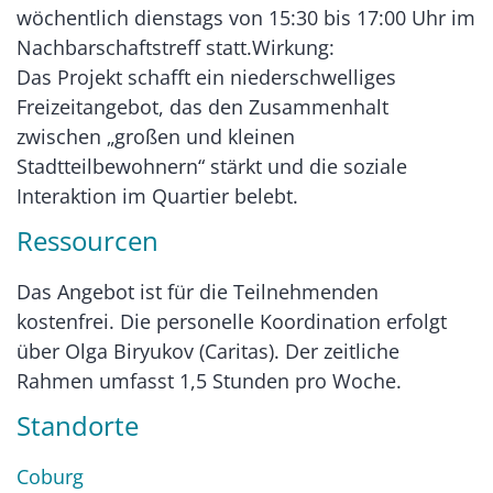
wöchentlich dienstags von 15:30 bis 17:00 Uhr im
Nachbarschaftstreff statt.Wirkung:
Das Projekt schafft ein niederschwelliges
Freizeitangebot, das den Zusammenhalt
zwischen „großen und kleinen
Stadtteilbewohnern“ stärkt und die soziale
Interaktion im Quartier belebt.
Ressourcen
Das Angebot ist für die Teilnehmenden
kostenfrei. Die personelle Koordination erfolgt
über Olga Biryukov (Caritas). Der zeitliche
Rahmen umfasst 1,5 Stunden pro Woche.
Standorte
Coburg