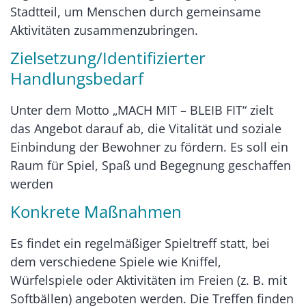
Stadtteil, um Menschen durch gemeinsame
Aktivitäten zusammenzubringen.
Zielsetzung/Identifizierter
Handlungsbedarf
Unter dem Motto „MACH MIT – BLEIB FIT“ zielt
das Angebot darauf ab, die Vitalität und soziale
Einbindung der Bewohner zu fördern. Es soll ein
Raum für Spiel, Spaß und Begegnung geschaffen
werden
Konkrete Maßnahmen
Es findet ein regelmäßiger Spieltreff statt, bei
dem verschiedene Spiele wie Kniffel,
Würfelspiele oder Aktivitäten im Freien (z. B. mit
Softbällen) angeboten werden. Die Treffen finden