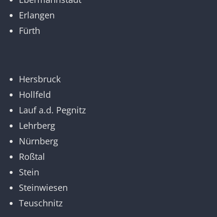
Erlangen
Fürth
Hersbruck
Hollfeld
Lauf a.d. Pegnitz
Lehrberg
Nürnberg
Roßtal
Stein
Steinwiesen
Teuschnitz