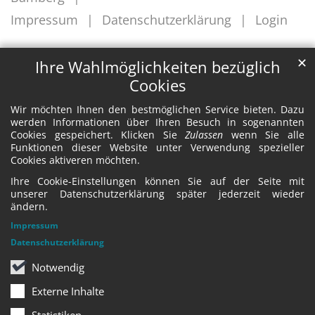
Impressum
Datenschutzerklärung
Login
✕
Ihre Wahlmöglichkeiten bezüglich
Cookies
Wir möchten Ihnen den bestmöglichen Service bieten. Dazu
werden Informationen über Ihren Besuch in sogenannten
Cookies gespeichert. Klicken Sie
Zulassen
wenn Sie alle
Funktionen dieser Website unter Verwendung spezieller
Cookies aktiveren möchten.
Ihre Cookie-Einstellungen können Sie auf der Seite mit
unserer Datenschutzerklärung später jederzeit wieder
ändern.
Impressum
Datenschutzerklärung
Notwendig
Externe Inhalte