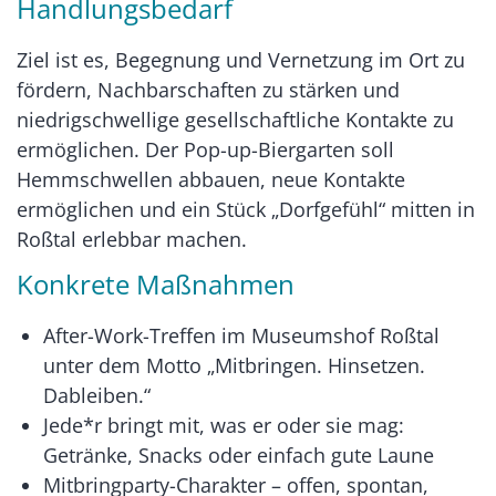
Handlungsbedarf
Ziel ist es, Begegnung und Vernetzung im Ort zu
fördern, Nachbarschaften zu stärken und
niedrigschwellige gesellschaftliche Kontakte zu
ermöglichen. Der Pop-up-Biergarten soll
Hemmschwellen abbauen, neue Kontakte
ermöglichen und ein Stück „Dorfgefühl“ mitten in
Roßtal erlebbar machen.
Konkrete Maßnahmen
After-Work-Treffen im Museumshof Roßtal
unter dem Motto „Mitbringen. Hinsetzen.
Dableiben.“
Jede*r bringt mit, was er oder sie mag:
Getränke, Snacks oder einfach gute Laune
Mitbringparty-Charakter – offen, spontan,