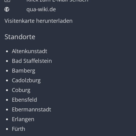
qua-wiki.de
Visitenkarte herunterladen
Standorte
Altenkunstadt
Bad Staffelstein
Bamberg
Cadolzburg
Coburg
Ebensfeld
Ebermannstadt
Erlangen
Fürth