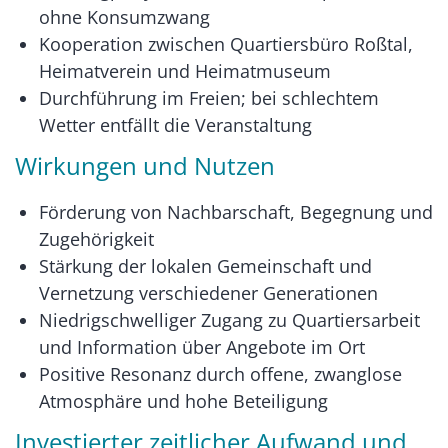
ohne Konsumzwang
Kooperation zwischen Quartiersbüro Roßtal,
Heimatverein und Heimatmuseum
Durchführung im Freien; bei schlechtem
Wetter entfällt die Veranstaltung
Wirkungen und Nutzen
Förderung von Nachbarschaft, Begegnung und
Zugehörigkeit
Stärkung der lokalen Gemeinschaft und
Vernetzung verschiedener Generationen
Niedrigschwelliger Zugang zu Quartiersarbeit
und Information über Angebote im Ort
Positive Resonanz durch offene, zwanglose
Atmosphäre und hohe Beteiligung
Investierter zeitlicher Aufwand und