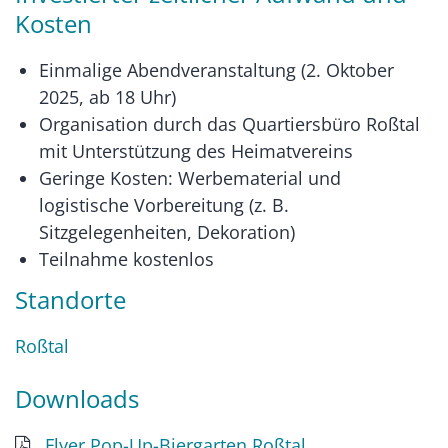
Kosten
Einmalige Abendveranstaltung (2. Oktober
2025, ab 18 Uhr)
Organisation durch das Quartiersbüro Roßtal
mit Unterstützung des Heimatvereins
Geringe Kosten: Werbematerial und
logistische Vorbereitung (z. B.
Sitzgelegenheiten, Dekoration)
Teilnahme kostenlos
Standorte
Roßtal
Downloads
Flyer Pop-Up-Biergarten Roßtal