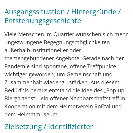
Ausgangssituation / Hintergründe /
Entstehungsgeschichte
Viele Menschen im Quartier wünschen sich mehr
ungezwungene Begegnungsmöglichkeiten
außerhalb institutioneller oder
themengebundener Angebote. Gerade nach der
Pandemie sind spontane, offene Treffpunkte
wichtiger geworden, um Gemeinschaft und
Zusammenhalt wieder zu stärken. Aus diesem
Bedürfnis heraus entstand die Idee des „Pop-up-
Biergartens“ – ein offener Nachbarschaftstreff in
Kooperation mit dem Heimatverein Roßtal und
dem Heimatmuseum.
Zielsetzung / Identifizierter