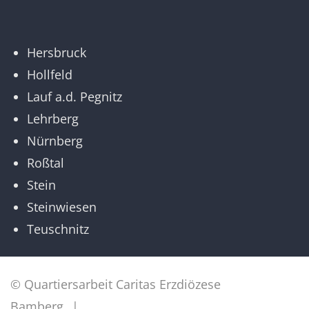
Hersbruck
Hollfeld
Lauf a.d. Pegnitz
Lehrberg
Nürnberg
Roßtal
Stein
Steinwiesen
Teuschnitz
© Quartiersarbeit Caritas Erzdiözese
Bamberg